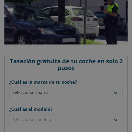
Tasación gratuita de tu coche en solo 2
pasos
¿Cuál es la marca de tu coche?
¿Cuál es el modelo?