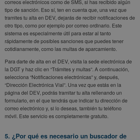
correos electrónicos como de SMS, si has recibido algún
tipo de sanción. Eso sí, ten en cuenta que, una vez que
tramites tu alta en DEV, dejarás de recibir notificaciones de
otro tipo, como por ejemplo por correo ordinario. Este
sistema es especialmente útil para estar al tanto
rápidamente de posibles sanciones que puedes tener
cotidianamente, como las multas de aparcamiento.
Para darte de alta en el DEV, visita la sede electrónica de
la DGT y haz clic en “Trámites y multas”. A continuación,
selecciona “Notificaciones electrónicas” y, después,
“Dirección Electrónica Vial”. Una vez que estás en la
página del DEV, podrás tramitar tu alta rellenando un
formulario, en el que tendrás que indicar tu dirección de
correo electrónico y, si lo deseas, también tu teléfono
móvil. Este servicio es completamente gratuito.
5. ¿Por qué es necesario un buscador de