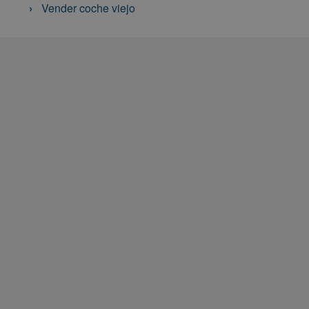
Vender coche viejo