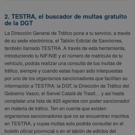
2. TESTRA, el buscador de multas gratuito
de la DGT
La Dirección General de Tráfico pone a tu servicio, a través
de su sede electrónica, el Tablón Edictal de Sanciones,
también llamado TESTRA. A través de esta herramienta,
introduciendo tu NIF/NIE y el número de matrícula de tu
vehículo, podrás realizar una consulta de tus multas de
tráfico, siempre y cuando estas hayan sido interpuestas
por uno de los organismos sancionadores que facilitan su
información a TESTRA: la DGT, la Dirección de Tráfico del
Gobierno Vasco, el Servei Catalá de Trasit… y así hasta
completar una lista de 925 agentes con poder sancionador
en materia de tráfico. Ten en cuenta que existen
organismos sancionadores que no se encuentran inscritos
en TESTRA, y cuyas multas solo podrás consultar en el
boletín oficial provincial o en el tablón de edictos del