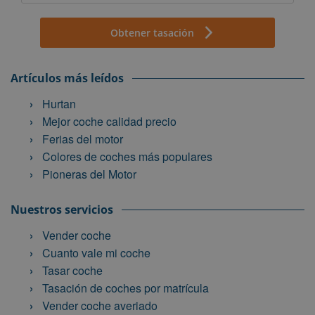
Obtener tasación
Artículos más leídos
Hurtan
Mejor coche calidad precio
Ferias del motor
Colores de coches más populares
Pioneras del Motor
Nuestros servicios
Vender coche
Cuanto vale mi coche
Tasar coche
Tasación de coches por matrícula
Vender coche averiado