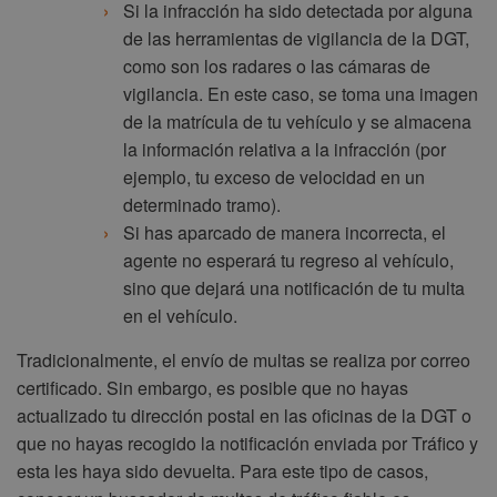
Si la infracción ha sido detectada por alguna
de las herramientas de vigilancia de la DGT,
como son los radares o las cámaras de
vigilancia. En este caso, se toma una imagen
de la matrícula de tu vehículo y se almacena
la información relativa a la infracción (por
ejemplo, tu exceso de velocidad en un
determinado tramo).
Si has aparcado de manera incorrecta, el
agente no esperará tu regreso al vehículo,
sino que dejará una notificación de tu multa
en el vehículo.
Tradicionalmente, el envío de multas se realiza por correo
certificado. Sin embargo, es posible que no hayas
actualizado tu dirección postal en las oficinas de la DGT o
que no hayas recogido la notificación enviada por Tráfico y
esta les haya sido devuelta. Para este tipo de casos,