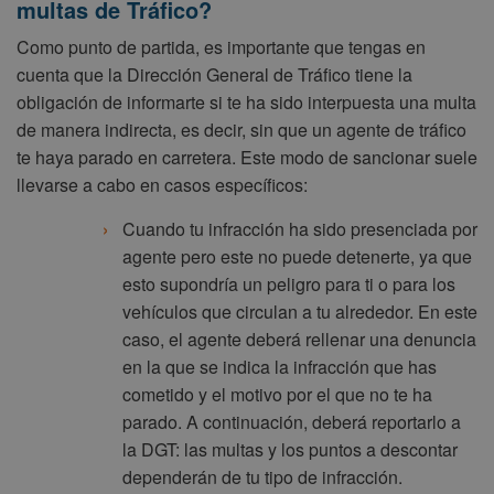
multas de Tráfico?
Como punto de partida, es importante que tengas en
cuenta que la Dirección General de Tráfico tiene la
obligación de informarte si te ha sido interpuesta una multa
de manera indirecta, es decir, sin que un agente de tráfico
te haya parado en carretera. Este modo de sancionar suele
llevarse a cabo en casos específicos:
Cuando tu infracción ha sido presenciada por
agente pero este no puede detenerte, ya que
esto supondría un peligro para ti o para los
vehículos que circulan a tu alrededor. En este
caso, el agente deberá rellenar una denuncia
en la que se indica la infracción que has
cometido y el motivo por el que no te ha
parado. A continuación, deberá reportarlo a
la DGT: las multas y los puntos a descontar
dependerán de tu tipo de infracción.