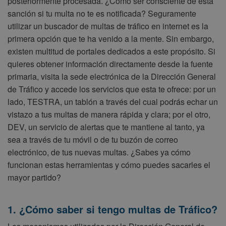
posteriormente procesada. ¿Cómo ser consciente de esta
sanción si tu multa no te es notificada? Seguramente
utilizar un buscador de multas de tráfico en internet es la
primera opción que te ha venido a la mente. Sin embargo,
existen multitud de portales dedicados a este propósito. Si
quieres obtener información directamente desde la fuente
primaria, visita la sede electrónica de la Dirección General
de Tráfico y accede los servicios que esta te ofrece: por un
lado, TESTRA, un tablón a través del cual podrás echar un
vistazo a tus multas de manera rápida y clara; por el otro,
DEV, un servicio de alertas que te mantiene al tanto, ya
sea a través de tu móvil o de tu buzón de correo
electrónico, de tus nuevas multas. ¿Sabes ya cómo
funcionan estas herramientas y cómo puedes sacarles el
mayor partido?
1. ¿Cómo saber si tengo multas de Tráfico?