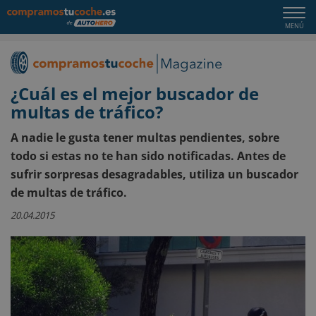
Togg
MENÚ
navi
¿Cuál es el mejor buscador de
multas de tráfico?
A nadie le gusta tener multas pendientes, sobre
todo si estas no te han sido notificadas. Antes de
sufrir sorpresas desagradables, utiliza un buscador
de multas de tráfico.
20.04.2015