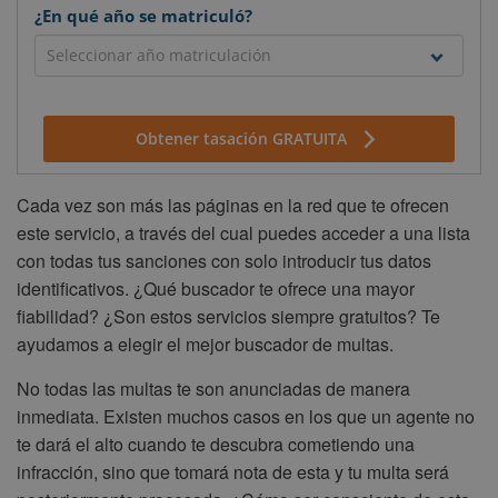
¿En qué año se matriculó?
Obtener tasación GRATUITA
Cada vez son más las páginas en la red que te ofrecen
este servicio, a través del cual puedes acceder a una lista
con todas tus sanciones con solo introducir tus datos
identificativos. ¿Qué buscador te ofrece una mayor
fiabilidad? ¿Son estos servicios siempre gratuitos? Te
ayudamos a elegir el mejor buscador de multas.
No todas las multas te son anunciadas de manera
inmediata. Existen muchos casos en los que un agente no
te dará el alto cuando te descubra cometiendo una
infracción, sino que tomará nota de esta y tu multa será