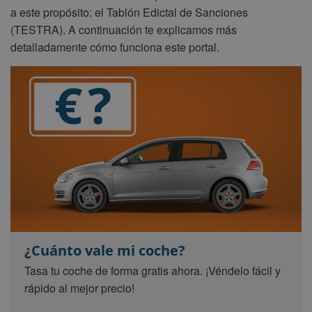
a este propósito: el Tablón Edictal de Sanciones
(TESTRA). A continuación te explicamos más
detalladamente cómo funciona este portal.
¿Cuánto vale mi coche?
Tasa tu coche de forma gratis ahora. ¡Véndelo fácil y
rápido al mejor precio!