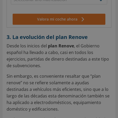
Valora mi coche ahora
3. La evolución del plan Renove
Desde los inicios del
plan Renove
, el Gobierno
español ha llevado a cabo, casi en todos los
ejercicios, partidas de dinero destinadas a este tipo
de subvenciones.
Sin embargo, es conveniente resaltar que “plan
renove” no se refiere solamente a ayudas
destinadas a vehículos más eficientes, sino que a lo
largo de las décadas esta denominación también se
ha aplicado a electrodomésticos, equipamiento
doméstico y edificaciones.