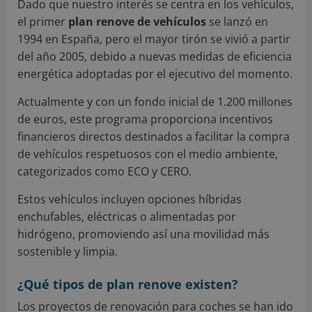
Dado que nuestro interés se centra en los vehículos,
el primer
plan renove de vehículos
se lanzó en
1994 en España, pero el mayor tirón se vivió a partir
del año 2005, debido a nuevas medidas de eficiencia
energética adoptadas por el ejecutivo del momento.
Actualmente y con un fondo inicial de 1.200 millones
de euros, este programa proporciona incentivos
financieros directos destinados a facilitar la compra
de vehículos respetuosos con el medio ambiente,
categorizados como ECO y CERO.
Estos vehículos incluyen opciones híbridas
enchufables, eléctricas o alimentadas por
hidrógeno, promoviendo así una movilidad más
sostenible y limpia.
¿Qué tipos de plan renove existen?
Los proyectos de renovación para coches se han ido