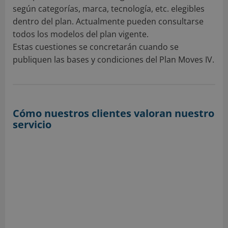
según categorías, marca, tecnología, etc. elegibles
dentro del plan. Actualmente pueden consultarse
todos los modelos del plan vigente.
Estas cuestiones se concretarán cuando se
publiquen las bases y condiciones del Plan Moves IV.
Cómo nuestros clientes valoran nuestro
servicio