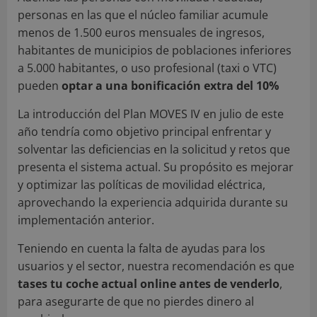
personas en las que el núcleo familiar acumule
menos de 1.500 euros mensuales de ingresos,
habitantes de municipios de poblaciones inferiores
a 5.000 habitantes, o uso profesional (taxi o VTC)
pueden
optar a una bonificación extra del 10%
La introducción del Plan MOVES IV en julio de este
año tendría como objetivo principal enfrentar y
solventar las deficiencias en la solicitud y retos que
presenta el sistema actual. Su propósito es mejorar
y optimizar las políticas de movilidad eléctrica,
aprovechando la experiencia adquirida durante su
implementación anterior.
Teniendo en cuenta la falta de ayudas para los
usuarios y el sector, nuestra recomendación es que
tases tu coche actual online antes de venderlo
,
para asegurarte de que no pierdes dinero al