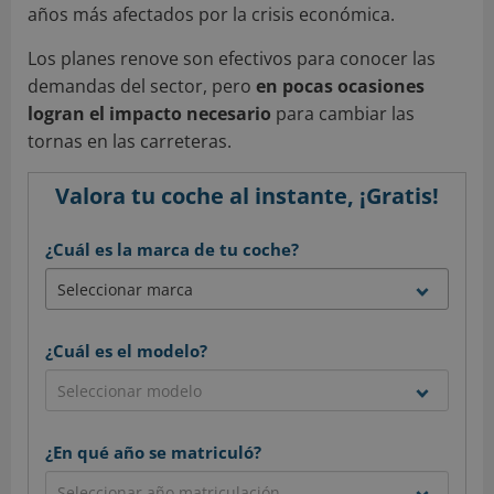
años más afectados por la crisis económica.
Los planes renove son efectivos para conocer las
demandas del sector, pero
en pocas ocasiones
logran el impacto necesario
para cambiar las
tornas en las carreteras.
Valora tu coche al instante, ¡Gratis!
¿Cuál es la marca de tu coche?
¿Cuál es el modelo?
¿En qué año se matriculó?