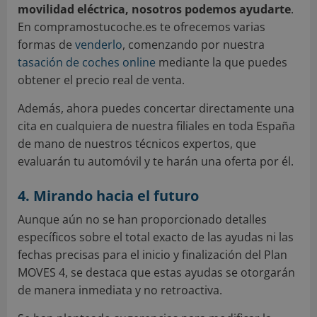
movilidad eléctrica, nosotros podemos ayudarte
.
En compramostucoche.es te ofrecemos varias
formas de
venderlo
, comenzando por nuestra
tasación de coches online
mediante la que puedes
obtener el precio real de venta.
Además, ahora puedes concertar directamente una
cita en cualquiera de nuestra filiales en toda España
de mano de nuestros técnicos expertos, que
evaluarán tu automóvil y te harán una oferta por él.
4. Mirando hacia el futuro
Aunque aún no se han proporcionado detalles
específicos sobre el total exacto de las ayudas ni las
fechas precisas para el inicio y finalización del Plan
MOVES 4, se destaca que estas ayudas se otorgarán
de manera inmediata y no retroactiva.