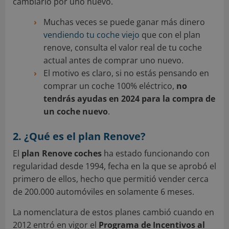
cambiarlo por uno nuevo.
Muchas veces se puede ganar más dinero
vendiendo tu coche viejo
que con el plan
renove, consulta el valor real de tu coche
actual antes de comprar uno nuevo.
El motivo es claro, si no estás pensando en
comprar un coche 100% eléctrico,
no
tendrás ayudas en 2024 para la compra de
un coche nuevo
.
2. ¿Qué es el plan Renove?
El
plan Renove coches
ha estado funcionando con
regularidad desde 1994, fecha en la que se aprobó el
primero de ellos, hecho que permitió vender cerca
de 200.000 automóviles en solamente 6 meses.
La nomenclatura de estos planes cambió cuando en
2012 entró en vigor el
Programa de Incentivos al