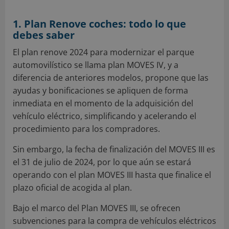
1. Plan Renove coches: todo lo que
debes saber
El plan renove 2024 para modernizar el parque
automovilístico se llama plan MOVES IV, y a
diferencia de anteriores modelos, propone que las
ayudas y bonificaciones se apliquen de forma
inmediata en el momento de la adquisición del
vehículo eléctrico, simplificando y acelerando el
procedimiento para los compradores.
Sin embargo, la fecha de finalización del MOVES III es
el 31 de julio de 2024, por lo que aún se estará
operando con el plan MOVES III hasta que finalice el
plazo oficial de acogida al plan.
Bajo el marco del Plan MOVES III, se ofrecen
subvenciones para la compra de vehículos eléctricos