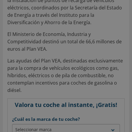
la instalación de puntos de recarga de vehículos
eléctricos, coordinados por la Secretaría del Estado
de Energía a través del Instituto para la
Diversificación y Ahorro de la Energía.
El Ministerio de Economía, Industria y
Competitividad destinó un total de 66,6 millones de
euros al Plan VEA.
Las ayudas del Plan VEA, destinadas exclusivamente
para la compra de vehículos ecológicos como gas,
híbridos, eléctricos o de pila de combustible, no
contemplan incentivos para coches de gasolina o
diésel.
Valora tu coche al instante, ¡Gratis!
¿Cuál es la marca de tu coche?