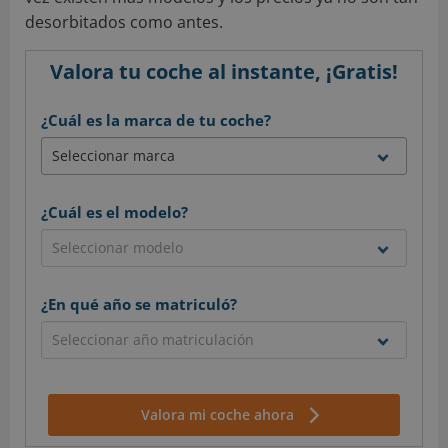
desorbitados como antes.
Valora tu coche al instante, ¡Gratis!
¿Cuál es la marca de tu coche?
¿Cuál es el modelo?
¿En qué año se matriculó?
Valora mi coche ahora