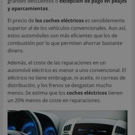
grandes descuentos o
excepción de pago en peajes
y aparcamientos
.
El precio de
los coches eléctricos
es sensiblemente
superior al de los vehículos convencionales. Aun así,
estos automóviles son más eficientes que los de
combustión por lo que permiten ahorrar bastante
dinero.
Además, el coste de las reparaciones en un
automóvil eléctrico es menor a uno convencional. El
eléctrico no tiene embrague, ni aceite, ni correas de
distribución, y los frenos se desgastan mucho
menos. Se estima que los
coches eléctricos
tienen
un 20% menos de coste en reparaciones.