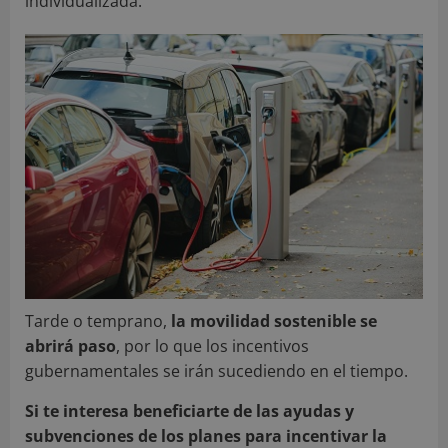
individualizada.
Tarde o temprano,
la movilidad sostenible se
abrirá paso
, por lo que los incentivos
gubernamentales se irán sucediendo en el tiempo.
Si te interesa beneficiarte de las ayudas y
subvenciones de los planes para incentivar la