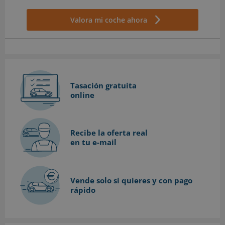
Valora mi coche ahora
Tasación gratuita
online
Recibe la oferta real
en tu e-mail
Vende solo si quieres
y con pago
rápido