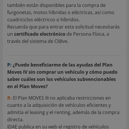
también están disponibles para la compra de
furgonetas, motos híbridas o eléctricas, así como
cuadriciclos eléctricos o híbridos.
Recuerda que para entrar esta solicitud necesitarás
un
certificado electrónico
de Persona Física, a
través del sistema de Cl@ve.
P:
¿Puedo beneficiarme de las ayudas del Plan
Moves IV sin comprar un vehículo y cómo puedo
saber cuáles son los vehículos subvencionables
en el Plan Moves?
R:
El Plan MOVES III no aplicaba restricciones en
cuanto a la adquisición de vehículos eficientes y
admitía el leasing y el renting, además de la compra
directa.
IDAE publica en su web el registro de vehículos