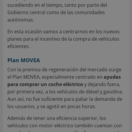
sucediendo en el tiempo, tanto por parte del
Gobierno central como de las comunidades
autónomas.
En esta ocasión vamos a centrarnos en los nuevos
planes para el incentivo de la compra de vehículos
eficientes.
Plan MOVEA
Con la premisa de regeneración del mercado surge
el Plan MOVEA, especialmente centrado en
ayudas
para comprar un coche eléctrico
y dejando fuera,
por primera vez, a los vehículos de diésel y gasolina.
Aun así, no fue suficiente para paliar la demanda de
los usuarios, y se agotó en pocas horas.
Además de tener una eficiencia superior, los
vehículos con motor eléctrico también cuentan con