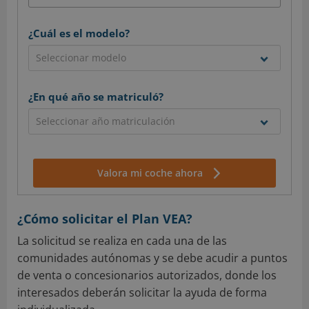
¿Cuál es el modelo?
¿En qué año se matriculó?
Valora mi coche ahora
¿Cómo solicitar el Plan VEA?
La solicitud se realiza en cada una de las
comunidades autónomas y se debe acudir a puntos
de venta o concesionarios autorizados, donde los
interesados deberán solicitar la ayuda de forma