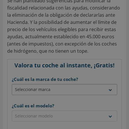
Se han planteado sugerencias para modificar la
fiscalidad relacionada con las ayudas, considerando
la eliminación de la obligación de declararlas ante
Hacienda. Y la posibilidad de aumentar el límite de
precio de los vehículos elegibles para recibir estas
ayudas, actualmente establecido en 45.000 euros
(antes de impuestos), con excepción de los coches
de hidrógeno, que no tienen un tope.
Valora tu coche al instante, ¡Gratis!
¿Cuál es la marca de tu coche?
¿Cuál es el modelo?