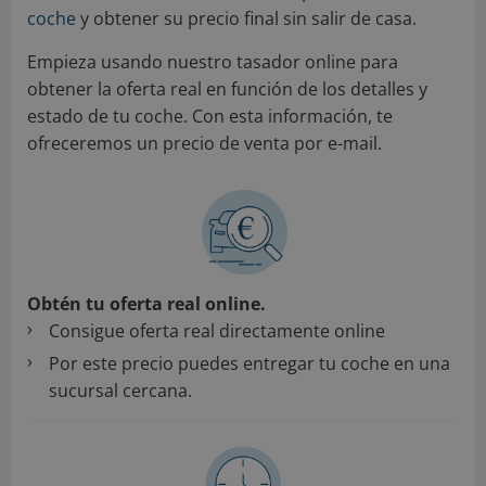
coche
y obtener su precio final sin salir de casa.
Empieza usando nuestro tasador online para
obtener la oferta real en función de los detalles y
estado de tu coche. Con esta información, te
ofreceremos un precio de venta por e-mail.
Obtén tu oferta real online.
Consigue oferta real directamente online
Por este precio puedes entregar tu coche en una
sucursal cercana.