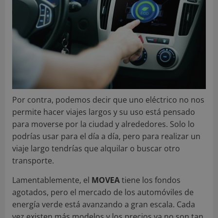
Por contra, podemos decir que uno eléctrico no nos
permite hacer viajes largos y su uso está pensado
para moverse por la ciudad y alrededores. Solo lo
podrías usar para el día a día, pero para realizar un
viaje largo tendrías que alquilar o buscar otro
transporte.
Lamentablemente, el
MOVEA
tiene los fondos
agotados, pero el mercado de los automóviles de
energía verde está avanzando a gran escala. Cada
vez existen más modelos y los precios ya no son tan