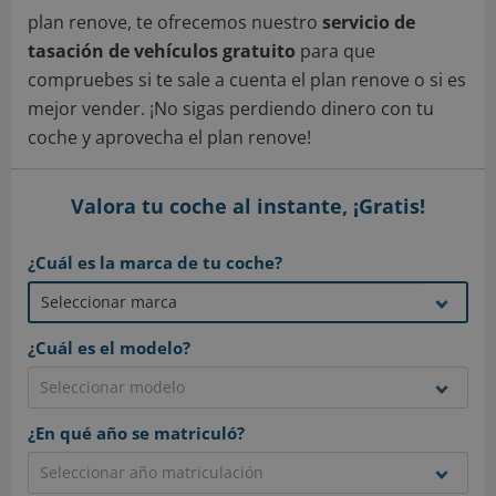
plan renove, te ofrecemos nuestro
servicio de
tasación de vehículos gratuito
para que
compruebes si te sale a cuenta el plan renove o si es
mejor vender. ¡No sigas perdiendo dinero con tu
coche y aprovecha el plan renove!
Valora tu coche al instante, ¡Gratis!
¿Cuál es la marca de tu coche?
¿Cuál es el modelo?
¿En qué año se matriculó?