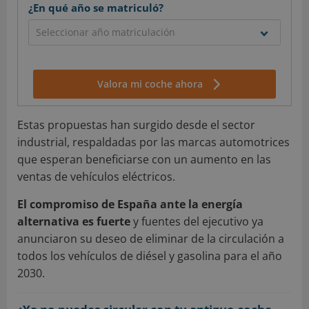
¿En qué año se matriculó?
Valora mi coche ahora
Estas propuestas han surgido desde el sector
industrial, respaldadas por las marcas automotrices
que esperan beneficiarse con un aumento en las
ventas de vehículos eléctricos.
El compromiso de España ante la energía
alternativa es fuerte
y fuentes del ejecutivo ya
anunciaron su deseo de eliminar de la circulación a
todos los vehículos de diésel y gasolina para el año
2030.