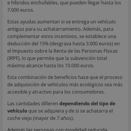
e híbridos enchufables, que pueden llegar hasta los
7.000 euros.
Estas ayudas aumentan si se entrega un vehículo
antiguo para su achatarramiento. Además, para
complementar estos incentivos, se establece una
deducción del 15% (desgrava hasta 3.000 euros) en
el Impuesto sobre la Renta de las Personas Físicas
(IRPF), lo que permite que la subvención total
máxima alcance hasta los 10.000 euros.
Esta combinación de beneficios hace que el proceso
de adquisición de vehículos más ecológicos sea más
accesible y atractivo para los consumidores.
Las cantidades difieren
dependiendo del tipo de
vehículo
que se adquiera y de si se achatarra el
coche viejo (mayor de 7 años).
Además las personas con movilidad reducida,