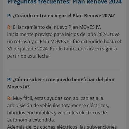
Preguntas frecuentes: Plan Renove 2024
P:
¿Cuándo entra en vigor el Plan Renove 2024?
R:
El lanzamiento del nuevo Plan MOVES IV,
inicialmente previsto para inicios del año 2024, tuvo
un retraso y el Plan MOVES III, fue extendido hasta el
31 de julio de 2024. Por lo tanto, entrará en vigor a
partir de esta fecha.
P:
¿Cómo saber si me puedo beneficiar del plan
Moves IV?
R:
Muy fácil, estas ayudas son aplicables a la
adquisición de vehículos totalmente eléctricos,
híbridos enchufables y vehículos eléctricos de
autonomía extendida.
Además de los coches eléctricos, las subvenciones