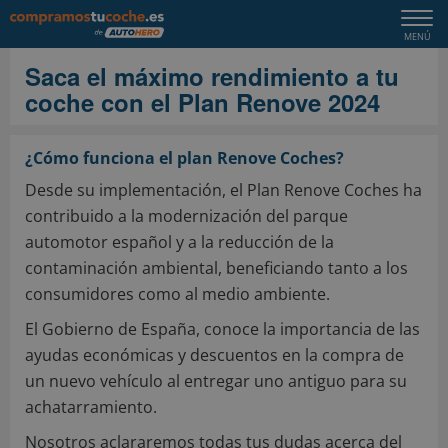
Togg
MENÚ
navi
Saca el máximo rendimiento a tu
coche con el Plan Renove 2024
¿Cómo funciona el plan Renove Coches?
Desde su implementación, el Plan Renove Coches ha
contribuido a la modernización del parque
automotor español y a la reducción de la
contaminación ambiental, beneficiando tanto a los
consumidores como al medio ambiente.
El Gobierno de España, conoce la importancia de las
ayudas económicas y descuentos en la compra de
un nuevo vehículo al entregar uno antiguo para su
achatarramiento.
Nosotros aclararemos todas tus dudas acerca del