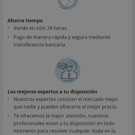
Ahorra tiempo
Vende en sólo 24 horas
Pago de manera rápida y segura mediante
transferencia bancaria.
Los mejores expertos a tu disposición
Nuestros expertos conocen el mercado mejor
que nadie y pueden ofrecerte el mejor precio.
Te ofrecemos la mejor atención, nuestros
profesionales estan a tu disposición en todo
momento para resolver cualquier duda en la