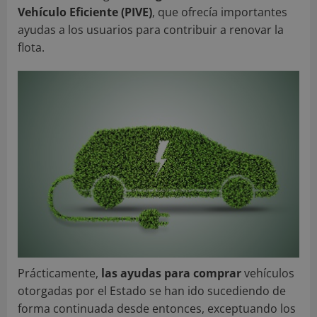
Vehículo Eficiente (PIVE)
, que ofrecía importantes
ayudas a los usuarios para contribuir a renovar la
flota.
Prácticamente,
las ayudas para comprar
vehículos
otorgadas por el Estado se han ido sucediendo de
forma continuada desde entonces, exceptuando los