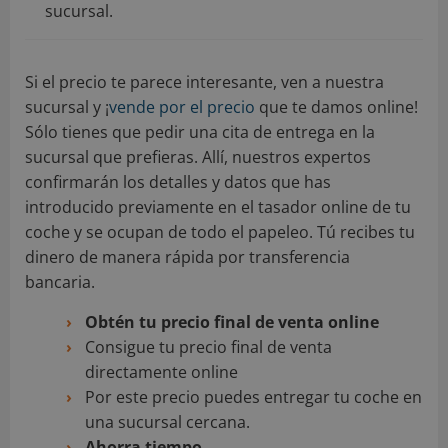
sucursal.
Si el precio te parece interesante, ven a nuestra
sucursal y ¡
vende por el precio
que te damos online!
Sólo tienes que pedir una cita de entrega en la
sucursal que prefieras. Allí, nuestros expertos
confirmarán los detalles y datos que has
introducido previamente en el tasador online de tu
coche y se ocupan de todo el papeleo. Tú recibes tu
dinero de manera rápida por transferencia
bancaria.
Obtén tu precio final de venta online
Consigue tu precio final de venta
directamente online
Por este precio puedes entregar tu coche en
una sucursal cercana.
Ahorra tiempo