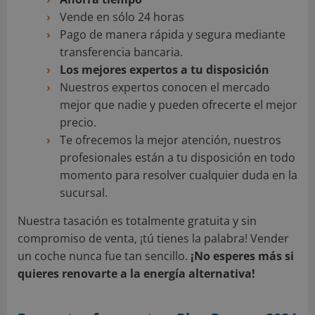
Vende en sólo 24 horas
Pago de manera rápida y segura mediante
transferencia bancaria.
Los mejores expertos a tu disposición
Nuestros expertos conocen el mercado
mejor que nadie y pueden ofrecerte el mejor
precio.
Te ofrecemos la mejor atención, nuestros
profesionales están a tu disposición en todo
momento para resolver cualquier duda en la
sucursal.
Nuestra tasación es totalmente gratuita y sin
compromiso de venta, ¡tú tienes la palabra! Vender
un coche nunca fue tan sencillo.
¡No esperes más si
quieres renovarte a la energía alternativa!