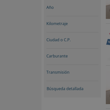
Año
Kilometraje
Ciudad o C.P.
Carburante
Transmisión
Búsqueda detallada