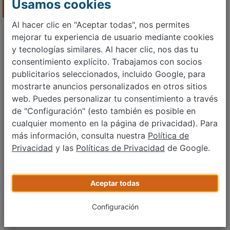
Usamos cookies
Encuentra anuncios
Al hacer clic en "Aceptar todas", nos permites
mejorar tu experiencia de usuario mediante cookies
y tecnologías similares. Al hacer clic, nos das tu
consentimiento explícito. Trabajamos con socios
publicitarios seleccionados, incluido Google, para
mostrarte anuncios personalizados en otros sitios
web. Puedes personalizar tu consentimiento a través
de "Configuración" (esto también es posible en
cualquier momento en la página de privacidad). Para
más información, consulta nuestra
Política de
Privacidad
y las
Políticas de Privacidad
de Google.
Aceptar todas
Configuración