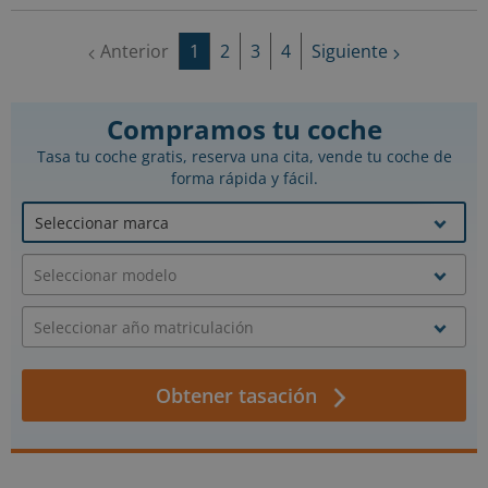
Anterior
1
2
3
4
Siguiente
Compramos tu coche
Tasa tu coche gratis, reserva una cita, vende tu coche de
forma
rápida y fácil.
Obtener tasación