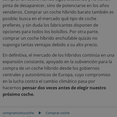
pinta de desaparecer, sino de potenciarse en los años
venideros. Comprar un coche híbrido barato también es
posible; busca en el mercado qué tipo de coche
prefieres, y sin duda los fabricantes disponen de
opciones para todos los bolsillos. Por otra parte,
comprar un coche híbrido enchufable quizás no
suponga tantas ventajas debido a su alto precio.
En definitiva, el mercado de los híbridos continúa en una
expansión constante, apoyado en la subvención para la
compra de un coche híbrido desde los gobiernos
centrales y autonómicos de Europa, cuyo compromiso
en la lucha contra el cambio climático pasa por
hacernos
pensar dos veces antes de elegir nuestro
próximo coche.
compramostucoche
Comprar coche