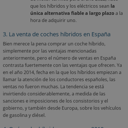
que los híbridos y los eléctricos sean
la
única alternativa fiable a largo plazo
a la
hora de adquirir uno.
3. La venta de coches híbridos en España
Bien merece la pena comprar un coche híbrido,
simplemente por las ventajas mencionadas
anteriormente, pero el número de ventas en España
contrasta fuertemente con las ventajas que ofrecen. Ya
en el año 2014, fecha en la que los híbridos empiezan a
llamar la atención de los conductores españoles, las
ventas no fueron muchas. La tendencia se está
invirtiendo considerablemente, a medida de las
sanciones e imposiciones de los consistorios y el
gobierno, y también desde Europa, sobre los vehículos
de gasolina y diésel.