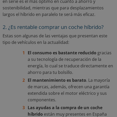
en serie es el más óptimo en cuanto a ahorro y
sostenibilidad, mientras que para desplazamientos
largos el híbrido en paralelo te será más eficaz.
2. ¿Es rentable comprar un coche híbrido?
Estas son algunas de las ventajas que presentan este
tipo de vehículos en la actualidad:
El consumo es bastante reducido
gracias
a su tecnología de recuperación de la
energía, lo cual se traduce directamente en
ahorro para tu bolsillo.
El mantenimiento es barato
. La mayoría
de marcas, además, ofrecen una garantía
extendida sobre el motor eléctrico y sus
componentes.
Las ayudas a la compra de un coche
híbrido
están muy presentes en España