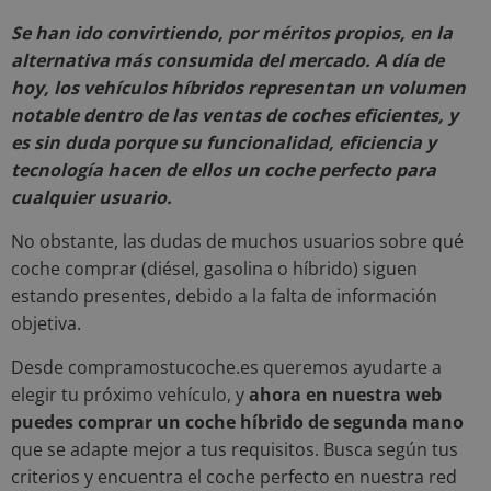
Se han ido convirtiendo, por méritos propios, en la
alternativa más consumida del mercado. A día de
hoy, los vehículos híbridos representan un volumen
notable dentro de las ventas de coches eficientes, y
es sin duda porque su funcionalidad, eficiencia y
tecnología hacen de ellos un coche perfecto para
cualquier usuario.
No obstante, las dudas de muchos usuarios sobre qué
coche comprar (diésel, gasolina o híbrido) siguen
estando presentes, debido a la falta de información
objetiva.
Desde compramostucoche.es queremos ayudarte a
elegir tu próximo vehículo, y
ahora en nuestra web
puedes comprar un coche híbrido de segunda mano
que se adapte mejor a tus requisitos. Busca según tus
criterios y encuentra el coche perfecto en nuestra red