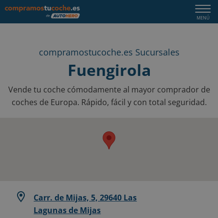
Togg
MENÚ
navi
compramostucoche.es Sucursales
Fuengirola
Vende tu coche cómodamente al mayor comprador de
coches de Europa. Rápido, fácil y con total seguridad.
Carr. de Mijas, 5, 29640 Las
Lagunas de Mijas